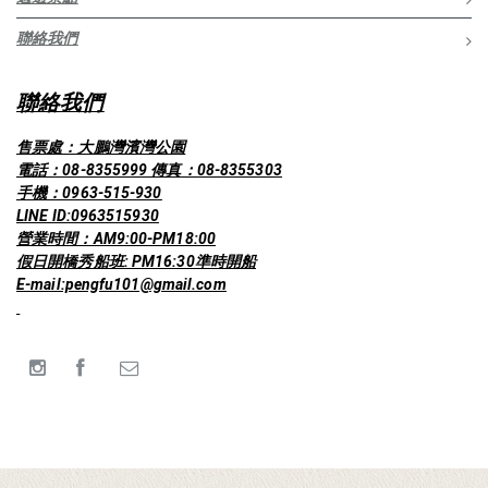
聯絡我們
聯絡我們
售票處：大鵬灣濱灣公園
電話：08-8355999 傳真：08-8355303
手機：0963-515-930
LINE ID:0963515930
營業時間：AM9:00-PM18:00
假日開橋秀船班: PM16:30準時開船
E-mail:pengfu101@gmail.com