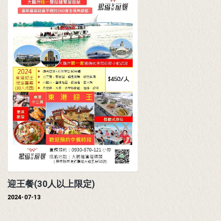
20
...
迎王餐(30人以上限定)
2024-07-13