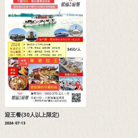
20
...
迎王餐(30人以上限定)
2024-07-13