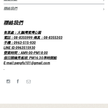
聯絡我們
聯絡我們
售票處：大鵬灣濱灣公園
電話：08-8355999 傳真：08-8355303
手機：0963-515-930
LINE ID:0963515930
營業時間：AM9:00-PM18:00
假日開橋秀船班: PM16:30準時開船
E-mail:pengfu101@gmail.com